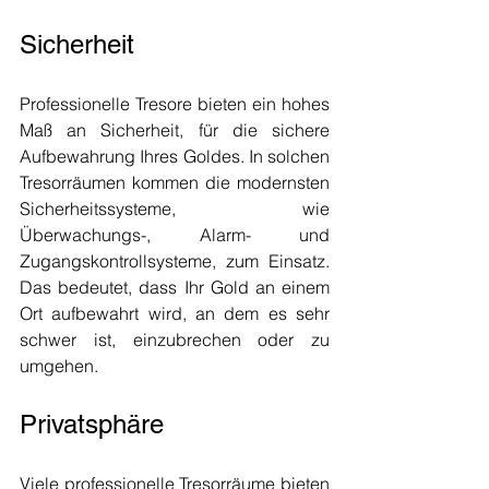
Sicherheit
Professionelle Tresore bieten ein hohes 
Maß an Sicherheit, für die sichere 
Aufbewahrung Ihres Goldes. In solchen 
Tresorräumen kommen die modernsten 
Sicherheitssysteme, wie 
Überwachungs-, Alarm- und 
Zugangskontrollsysteme, zum Einsatz. 
Das bedeutet, dass Ihr Gold an einem 
Ort aufbewahrt wird, an dem es sehr 
schwer ist, einzubrechen oder zu 
umgehen.
Privatsphäre
Viele professionelle Tresorräume bieten 