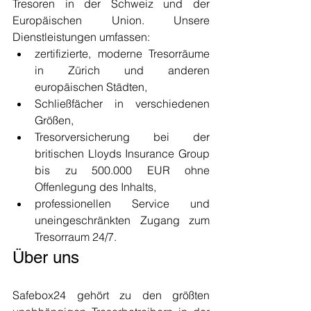
Tresoren in der Schweiz und der 
Europäischen Union. Unsere 
Dienstleistungen umfassen:
zertifizierte, moderne Tresorräume 
in Zürich und anderen 
europäischen Städten,
Schließfächer in verschiedenen 
Größen,
Tresorversicherung bei der 
britischen Lloyds Insurance Group 
bis zu 500.000 EUR ohne 
Offenlegung des Inhalts,
professionellen Service und 
uneingeschränkten Zugang zum 
Tresorraum 24/7.
Über uns
Safebox24 gehört zu den größten 