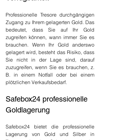
Professionelle Tresore durchgängigen 
Zugang zu Ihrem gelagerten Gold. Das 
bedeutet, dass Sie auf Ihr Gold 
zugreifen können, wann immer Sie es 
brauchen. Wenn Ihr Gold anderswo 
gelagert wird, besteht das Risiko, dass 
Sie nicht in der Lage sind, darauf 
zuzugreifen, wenn Sie es brauchen, z. 
B. in einem Notfall oder bei einem 
plötzlichen Verkaufsbedarf.
Safebox24 professionelle 
Goldlagerung
Safebox24 bietet die professionelle 
Lagerung von Gold und Silber in 