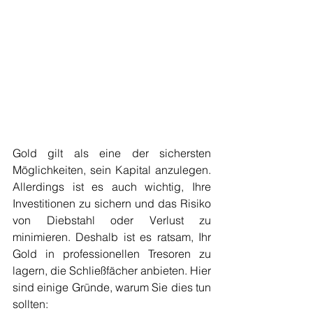
Gold gilt als eine der sichersten 
Möglichkeiten, sein Kapital anzulegen. 
Allerdings ist es auch wichtig, Ihre 
Investitionen zu sichern und das Risiko 
von Diebstahl oder Verlust zu 
minimieren. Deshalb ist es ratsam, Ihr 
Gold in professionellen Tresoren zu 
lagern, die Schließfächer anbieten. Hier 
sind einige Gründe, warum Sie dies tun 
sollten: