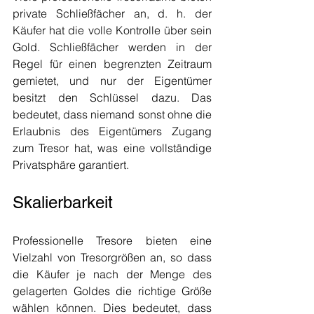
private Schließfächer an, d. h. der 
Käufer hat die volle Kontrolle über sein 
Gold. Schließfächer werden in der 
Regel für einen begrenzten Zeitraum 
gemietet, und nur der Eigentümer 
besitzt den Schlüssel dazu. Das 
bedeutet, dass niemand sonst ohne die 
Erlaubnis des Eigentümers Zugang 
zum Tresor hat, was eine vollständige 
Privatsphäre garantiert.
Skalierbarkeit
Professionelle Tresore bieten eine 
Vielzahl von Tresorgrößen an, so dass 
die Käufer je nach der Menge des 
gelagerten Goldes die richtige Größe 
wählen können. Dies bedeutet, dass 