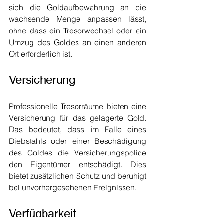
sich die Goldaufbewahrung an die 
wachsende Menge anpassen lässt, 
ohne dass ein Tresorwechsel oder ein 
Umzug des Goldes an einen anderen 
Ort erforderlich ist.
Versicherung
Professionelle Tresorräume bieten eine 
Versicherung für das gelagerte Gold. 
Das bedeutet, dass im Falle eines 
Diebstahls oder einer Beschädigung 
des Goldes die Versicherungspolice 
den Eigentümer entschädigt. Dies 
bietet zusätzlichen Schutz und beruhigt 
bei unvorhergesehenen Ereignissen.
Verfügbarkeit